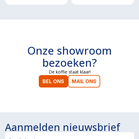
Onze showroom
bezoeken?
De koffie staat klaar!
BEL ONS
MAIL ONS
Aanmelden nieuwsbrief