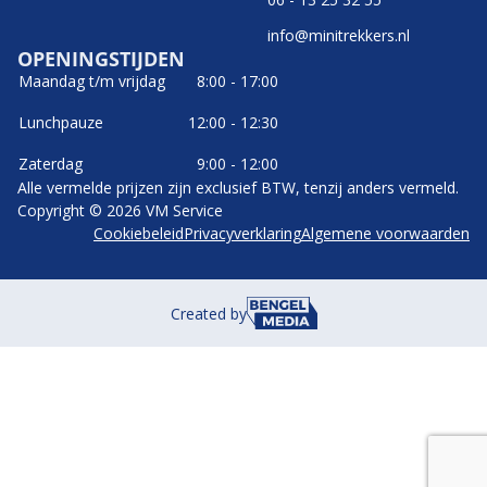
info@minitrekkers.nl
OPENINGSTIJDEN
Maandag t/m vrijdag
8:00 - 17:00
Lunchpauze
12:00 - 12:30
Zaterdag
9:00 - 12:00
Alle vermelde prijzen zijn exclusief BTW, tenzij anders vermeld.
Copyright © 2026 VM Service
Cookiebeleid
Privacyverklaring
Algemene voorwaarden
Created by