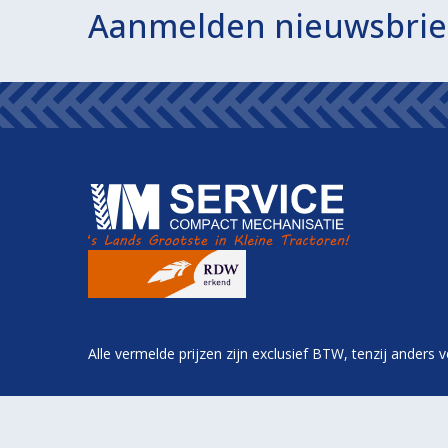
Aanmelden nieuwsbrie
Alle vermelde prijzen zijn exclusief BTW, tenzij anders 