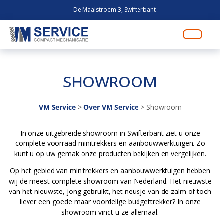
De Maalstroom 3, Swifterbant
SHOWROOM
VM Service
>
Over VM Service
>
Showroom
In onze uitgebreide showroom in Swifterbant ziet u onze
complete voorraad minitrekkers en aanbouwwerktuigen. Zo
kunt u op uw gemak onze producten bekijken en vergelijken.
Op het gebied van minitrekkers en aanbouwwerktuigen hebben
wij de meest complete showroom van Nederland. Het nieuwste
van het nieuwste, jong gebruikt, het neusje van de zalm of toch
liever een goede maar voordelige budgettrekker? In onze
showroom vindt u ze allemaal.