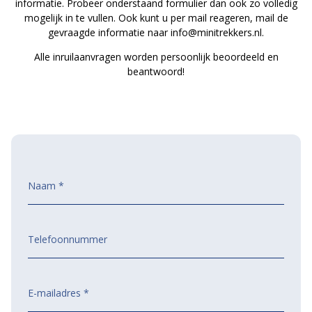
informatie. Probeer onderstaand formulier dan ook zo volledig
mogelijk in te vullen. Ook kunt u per mail reageren, mail de
gevraagde informatie naar
info@minitrekkers.nl
.
Alle inruilaanvragen worden persoonlijk beoordeeld en
beantwoord!