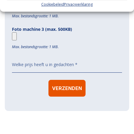
Cookiebeleid
Privacyverklaring
Max. bestandsgrootte: 1 MB.
Foto machine 3 (max. 500KB)
Max. bestandsgrootte: 1 MB.