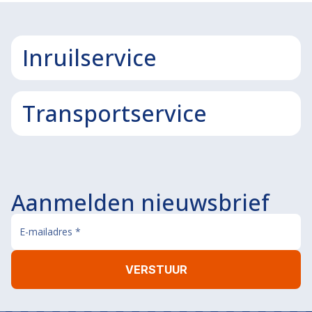
Inruilservice
Transportservice
Aanmelden nieuwsbrief