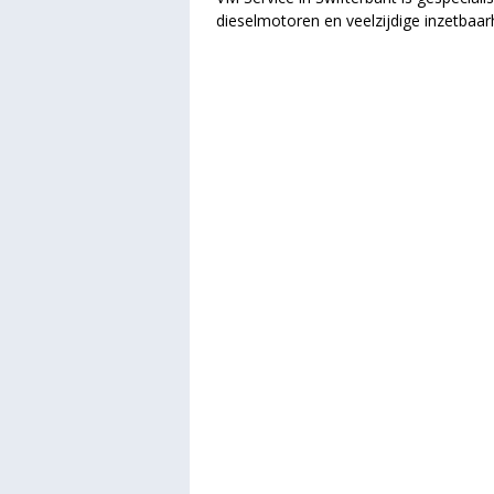
dieselmotoren en veelzijdige inzetbaa