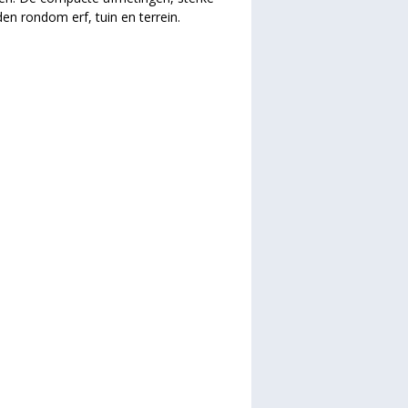
n rondom erf, tuin en terrein.