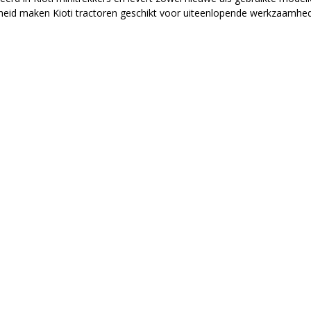
rheid maken Kioti tractoren geschikt voor uiteenlopende werkzaamhede