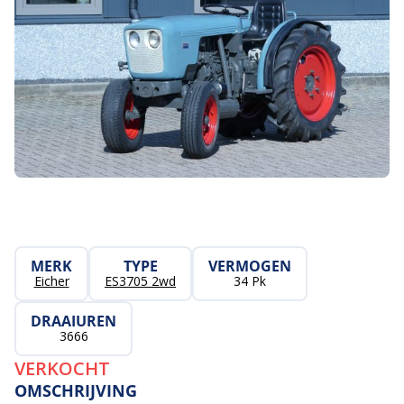
MERK
TYPE
VERMOGEN
Eicher
ES3705 2wd
34 Pk
DRAAIUREN
3666
VERKOCHT
OMSCHRIJVING