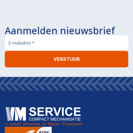
Aanmelden nieuwsbrief