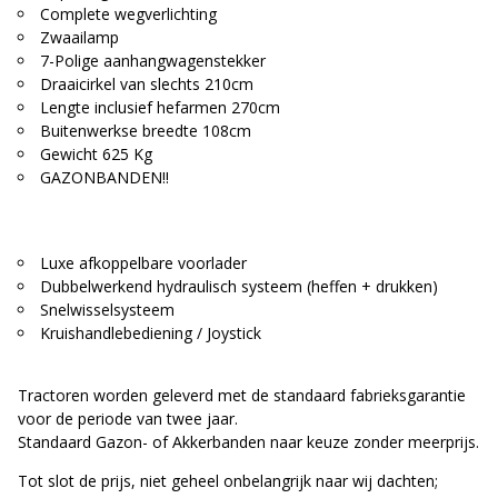
Complete wegverlichting
Zwaailamp
7-Polige aanhangwagenstekker
Draaicirkel van slechts 210cm
Lengte inclusief hefarmen 270cm
Buitenwerkse breedte 108cm
Gewicht 625 Kg
GAZONBANDEN!!
Luxe afkoppelbare voorlader
Dubbelwerkend hydraulisch systeem (heffen + drukken)
Snelwisselsysteem
Kruishandlebediening / Joystick
Tractoren worden geleverd met de standaard fabrieksgarantie
voor de periode van twee jaar.
Standaard Gazon- of Akkerbanden naar keuze zonder meerprijs.
Tot slot de prijs, niet geheel onbelangrijk naar wij dachten;