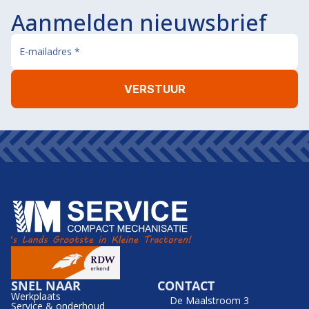
Aanmelden nieuwsbrief
SNEL NAAR
CONTACT
Werkplaats
De Maalstroom 3
Service & onderhoud