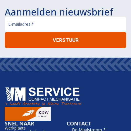
Aanmelden nieuwsbrief
SNEL NAAR
CONTACT
Werkplaats
De Maalstroom 3