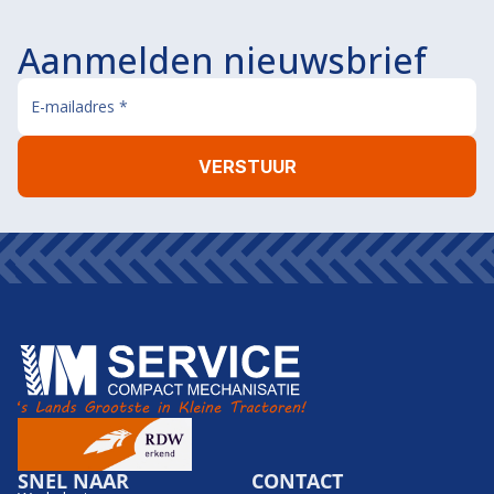
Aanmelden nieuwsbrief
SNEL NAAR
CONTACT