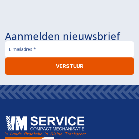
Aanmelden nieuwsbrief