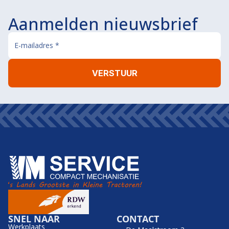
Aanmelden nieuwsbrief
SNEL NAAR
CONTACT
Werkplaats