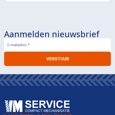
Aanmelden nieuwsbrief