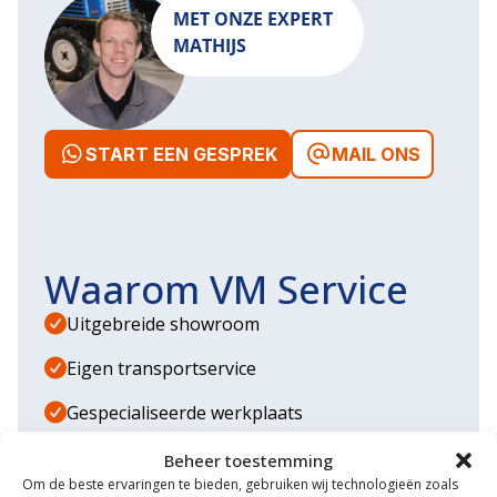
MET ONZE EXPERT
MATHIJS
START EEN GESPREK
MAIL ONS
Waarom VM Service
Uitgebreide showroom
Eigen transportservice
Gespecialiseerde werkplaats
Diverse aanbouwwerktuigen
Beheer toestemming
Om de beste ervaringen te bieden, gebruiken wij technologieën zoals