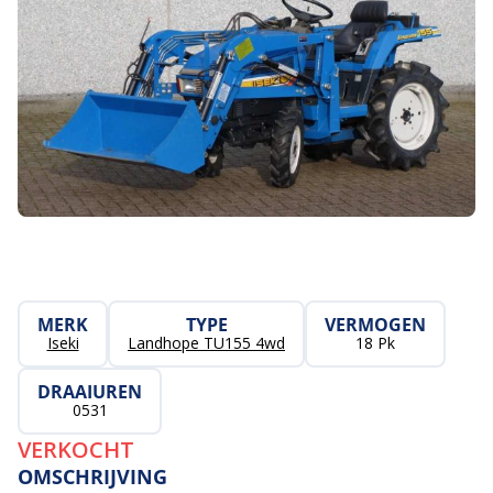
MERK
TYPE
VERMOGEN
Iseki
Landhope TU155 4wd
18 Pk
DRAAIUREN
0531
VERKOCHT
OMSCHRIJVING