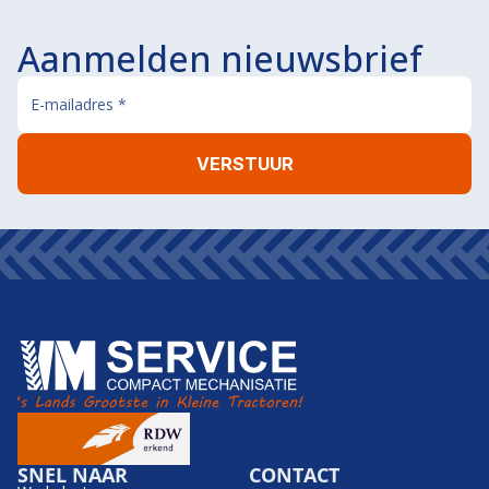
Aanmelden nieuwsbrief
SNEL NAAR
CONTACT