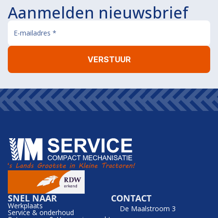
Aanmelden nieuwsbrief
SNEL NAAR
CONTACT
Werkplaats
De Maalstroom 3
Service & onderhoud