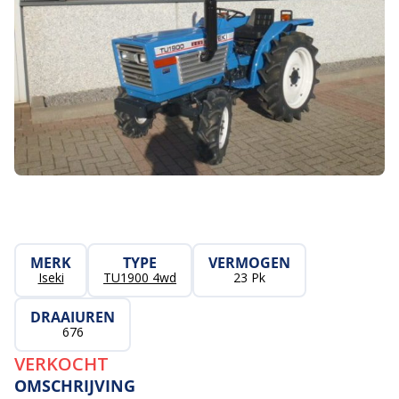
MERK
TYPE
VERMOGEN
Iseki
TU1900 4wd
23 Pk
DRAAIUREN
676
VERKOCHT
OMSCHRIJVING