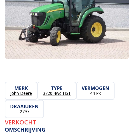
MERK
TYPE
VERMOGEN
John Deere
3720 4wd HST
44 Pk
DRAAIUREN
2797
VERKOCHT
OMSCHRIJVING