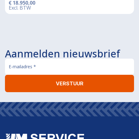
€
18.950,00
Excl. BTW
Aanmelden nieuwsbrief