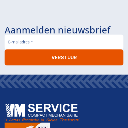
Aanmelden nieuwsbrief