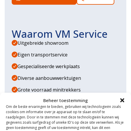
Waarom VM Service
Uitgebreide showroom
Eigen transportservice
Gespecialiseerde werkplaats
Diverse aanbouwwerktuigen
Grote voorraad minitrekkers
Beheer toestemming
Grootste in kleine tractoren
Om de beste ervaringen te bieden, gebruiken wij technologieën zoals
cookies om informatie over je apparaat op te slaan en/of te
raadplegen. Door in te stemmen met deze technologieën kunnen wij
gegevens zoals surfgedrag of unieke ID's op deze site verwerken. Als je
geen toestemming geeft of uw toestemming intrekt, kan dit een