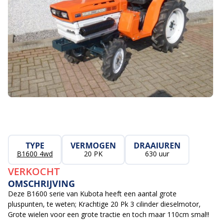
TYPE
VERMOGEN
DRAAIUREN
B1600 4wd
20 PK
630 uur
VERKOCHT
OMSCHRIJVING
Deze B1600 serie van Kubota heeft een aantal grote
pluspunten, te weten; Krachtige 20 Pk 3 cilinder dieselmotor,
Grote wielen voor een grote tractie en toch maar 110cm smal!!