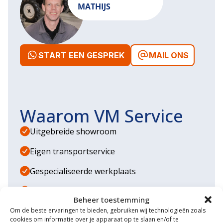
MATHIJS
START EEN GESPREK
MAIL ONS
Waarom VM Service
Uitgebreide showroom
Eigen transportservice
Gespecialiseerde werkplaats
Diverse aanbouwwerktuigen
Beheer toestemming
Grote voorraad minitrekkers
Om de beste ervaringen te bieden, gebruiken wij technologieën zoals
cookies om informatie over je apparaat op te slaan en/of te