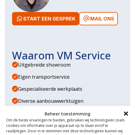
START EEN GESPREK
MAIL ONS
Waarom VM Service
Uitgebreide showroom
Eigen transportservice
Gespecialiseerde werkplaats
Diverse aanbouwwerktuigen
Grote voorraad minitrekkers
Beheer toestemming
Om de beste ervaringen te bieden, gebruiken wij technologieën zoals
Grootste in kleine tractoren
cookies om informatie over je apparaat op te slaan en/of te
raadplegen. Door in te stemmen met deze technologieën kunnen wij