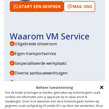
START EEN GESPREK
MAIL ONS
Waarom VM Service
Uitgebreide showroom
Eigen transportservice
Gespecialiseerde werkplaats
Diverse aanbouwwerktuigen
Grote voorraad minitrekkers
Beheer toestemming
Grootste in kleine tractoren
Om de beste ervaringen te bieden, gebruiken wij technologieën zoals
cookies om informatie over je apparaat op te slaan en/of te
raadplegen. Door in te stemmen met deze technologieën kunnen wij
gegevens zoals surfgedrag of unieke ID's op deze site verwerken. Als je