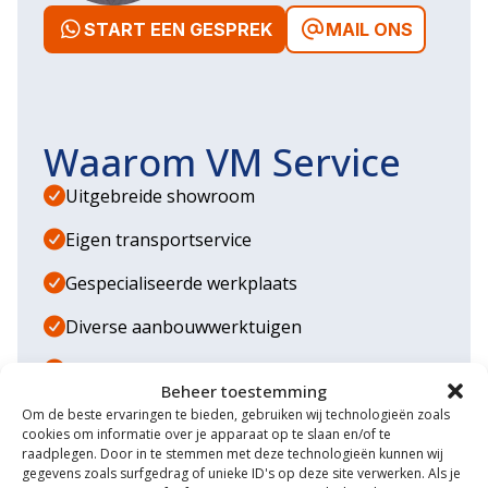
START EEN GESPREK
MAIL ONS
Waarom VM Service
Uitgebreide showroom
Eigen transportservice
Gespecialiseerde werkplaats
Diverse aanbouwwerktuigen
Grote voorraad minitrekkers
Beheer toestemming
Grootste in kleine tractoren
Om de beste ervaringen te bieden, gebruiken wij technologieën zoals
cookies om informatie over je apparaat op te slaan en/of te
raadplegen. Door in te stemmen met deze technologieën kunnen wij
gegevens zoals surfgedrag of unieke ID's op deze site verwerken. Als je