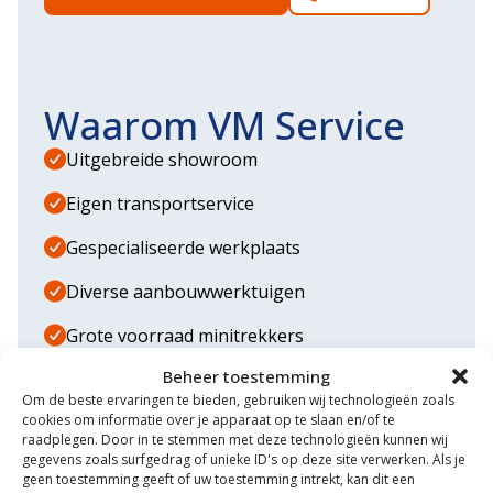
Waarom VM Service
Uitgebreide showroom
Eigen transportservice
Gespecialiseerde werkplaats
Diverse aanbouwwerktuigen
Grote voorraad minitrekkers
Beheer toestemming
Grootste in kleine tractoren
Om de beste ervaringen te bieden, gebruiken wij technologieën zoals
cookies om informatie over je apparaat op te slaan en/of te
raadplegen. Door in te stemmen met deze technologieën kunnen wij
gegevens zoals surfgedrag of unieke ID's op deze site verwerken. Als je
geen toestemming geeft of uw toestemming intrekt, kan dit een