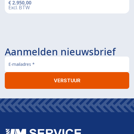
€
2.950,00
Excl. BTW
Aanmelden nieuwsbrief