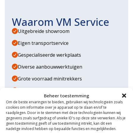
Waarom VM Service
Uitgebreide showroom
Eigen transportservice
Gespecialiseerde werkplaats
Diverse aanbouwwerktuigen
Grote voorraad minitrekkers
Grootste in kleine tractoren
Beheer toestemming
Om de beste ervaringen te bieden, gebruiken wij technologieën zoals
cookies om informatie over je apparaat op te slaan en/of te
raadplegen. Door in te stemmen met deze technologieën kunnen wij
gegevens zoals surfgedrag of unieke ID's op deze site verwerken. Als je
geen toestemming geeft of uw toestemming intrekt, kan dit een
nadelige invloed hebben op bepaalde functies en mogelijkheden.