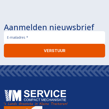
Aanmelden nieuwsbrief