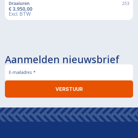
Draaiuren
253
€
3.950,00
Excl. BTW
Aanmelden nieuwsbrief