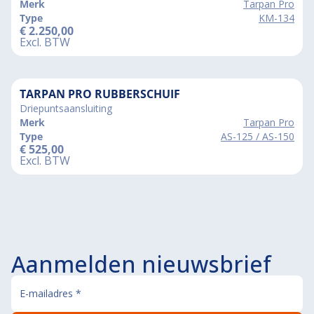
Merk
Tarpan Pro
Type
KM-134
€
2.250,00
Excl. BTW
TARPAN PRO RUBBERSCHUIF
Driepuntsaansluiting
Merk
Tarpan Pro
Type
AS-125 / AS-150
€
525,00
Excl. BTW
Aanmelden nieuwsbrief