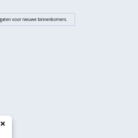
e gaten voor nieuwe binnenkomers.