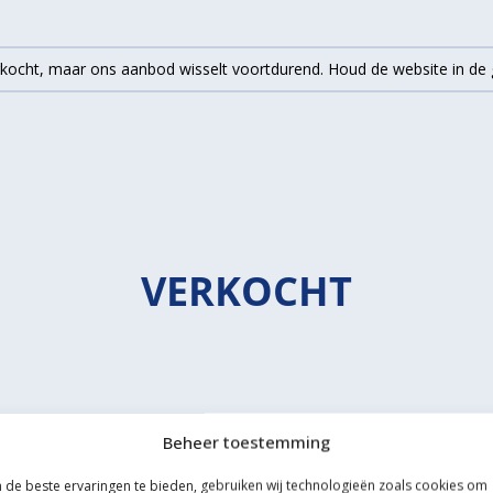
erkocht, maar ons aanbod wisselt voortdurend. Houd de website in d
VERKOCHT
Beheer toestemming
de beste ervaringen te bieden, gebruiken wij technologieën zoals cookies om