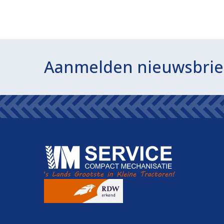
Aanmelden nieuwsbrie