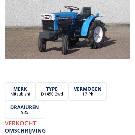
MERK
TYPE
VERMOGEN
Mitsubishi
D1450 2wd
17 Pk
DRAAIUREN
935
VERKOCHT
OMSCHRIJVING