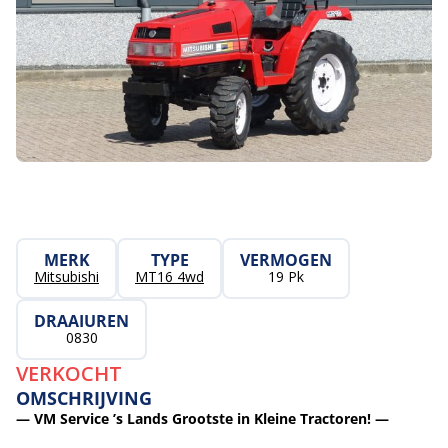
MERK
TYPE
VERMOGEN
Mitsubishi
MT16 4wd
19 Pk
DRAAIUREN
0830
VERKOCHT
OMSCHRIJVING
— VM Service ’s Lands Grootste in Kleine Tractoren! —