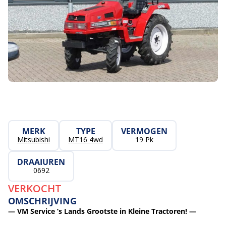
MERK
TYPE
VERMOGEN
Mitsubishi
MT16 4wd
19 Pk
DRAAIUREN
0692
VERKOCHT
OMSCHRIJVING
— VM Service ’s Lands Grootste in Kleine Tractoren! —