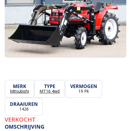
MERK
TYPE
VERMOGEN
Mitsubishi
MT16 4wd
19 Pk
DRAAIUREN
1426
VERKOCHT
OMSCHRIJVING