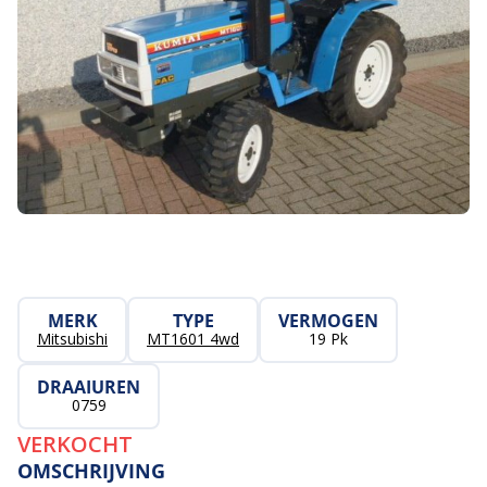
MERK
TYPE
VERMOGEN
Mitsubishi
MT1601 4wd
19 Pk
DRAAIUREN
0759
VERKOCHT
OMSCHRIJVING