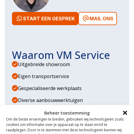
START EEN GESPREK
MAIL ONS
Waarom VM Service
Uitgebreide showroom
Eigen transportservice
Gespecialiseerde werkplaats
Diverse aanbouwwerktuigen
Grote voorraad minitrekkers
Beheer toestemming
Om de beste ervaringen te bieden, gebruiken wij technologieën zoals
Grootste in kleine tractoren
cookies om informatie over je apparaat op te slaan en/of te
raadplegen. Door in te stemmen met deze technologieën kunnen wij