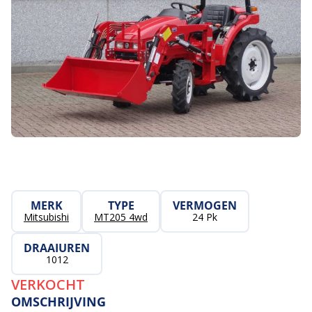
MERK
TYPE
VERMOGEN
Mitsubishi
MT205 4wd
24 Pk
DRAAIUREN
1012
VERKOCHT
OMSCHRIJVING