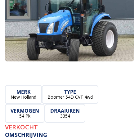
MERK
TYPE
New Holland
Boomer 54D CVT 4wd
VERMOGEN
DRAAIUREN
54 Pk
3354
VERKOCHT
OMSCHRIJVING