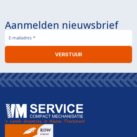
Aanmelden nieuwsbrief