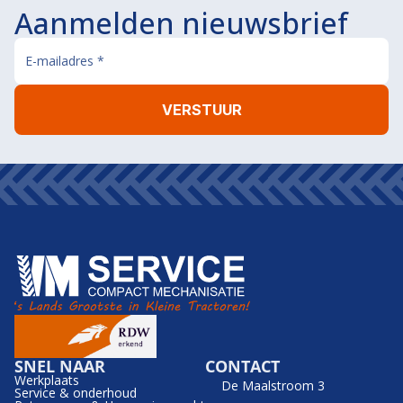
Aanmelden nieuwsbrief
SNEL NAAR
CONTACT
Werkplaats
De Maalstroom 3
Service & onderhoud