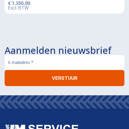
€
1.350,00
Excl. BTW
Aanmelden nieuwsbrief