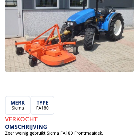
MERK
TYPE
Sicma
FA180
VERKOCHT
OMSCHRIJVING
Zeer weinig gebruikt Sicma FA180 Frontmaaidek.