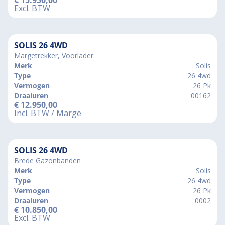
Excl. BTW
SOLIS 26 4WD
Margetrekker, Voorlader
Merk
Solis
Type
26 4wd
Vermogen
26 Pk
Draaiuren
00162
€
12.950,00
Incl. BTW / Marge
SOLIS 26 4WD
Brede Gazonbanden
Merk
Solis
Type
26 4wd
Vermogen
26 Pk
Draaiuren
0002
€
10.850,00
Excl. BTW