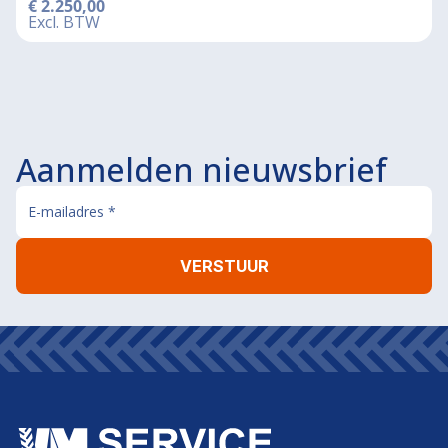
€
2.250,00
Excl. BTW
Aanmelden nieuwsbrief