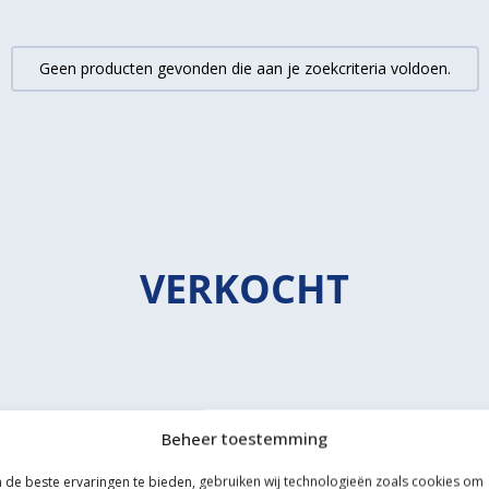
Geen producten gevonden die aan je zoekcriteria voldoen.
VERKOCHT
Beheer toestemming
de beste ervaringen te bieden, gebruiken wij technologieën zoals cookies om