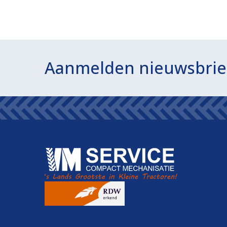
Aanmelden nieuwsbrie