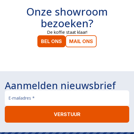
Onze showroom
bezoeken?
De koffie staat klaar!
BEL ONS
MAIL ONS
Aanmelden nieuwsbrief