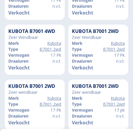
Vermogen
17 Pk
Vermogen
17 Pk
Draaiuren
n.v.t.
Draaiuren
n.v.t.
Verkocht
Verkocht
KUBOTA B7001 4WD
KUBOTA B7001 2WD
Zeer Wendbaar
Zeer Wendbaar
Merk
Kubota
Merk
Kubota
Type
B7001 2wd
Type
B7001 2wd
Vermogen
17 Pk
Vermogen
17 Pk
Draaiuren
n.v.t.
Draaiuren
n.v.t.
Verkocht
Verkocht
KUBOTA B7001 2WD
KUBOTA B7001 2WD
Zeer wendbaar
Zeer wendbaar
Merk
Kubota
Merk
Kubota
Type
B7001 2wd
Type
B7001 2wd
Vermogen
17 Pk
Vermogen
17 pk
Draaiuren
n.v.t.
Draaiuren
n.v.t.
Verkocht
Verkocht