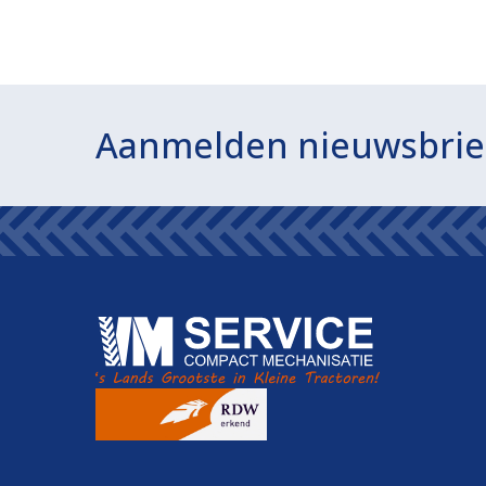
Aanmelden nieuwsbrie