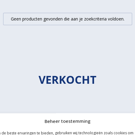
Geen producten gevonden die aan je zoekcriteria voldoen.
VERKOCHT
Beheer toestemming
de beste ervaringen te bieden, gebruiken wij technologieën zoals cookies om