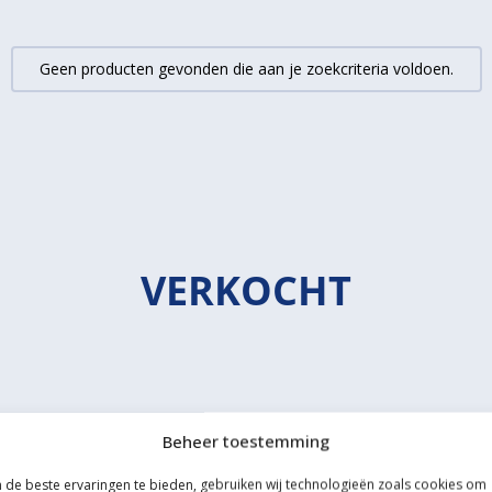
Geen producten gevonden die aan je zoekcriteria voldoen.
VERKOCHT
Beheer toestemming
de beste ervaringen te bieden, gebruiken wij technologieën zoals cookies om