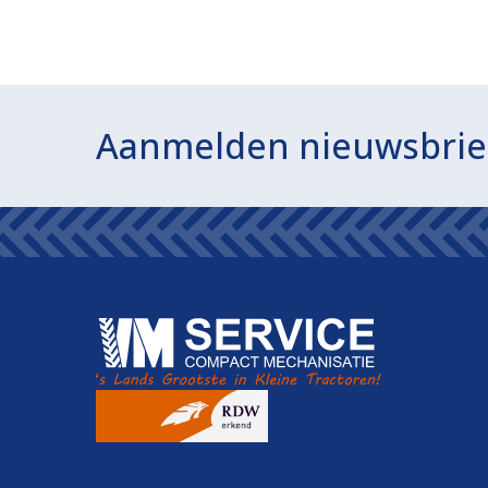
Aanmelden nieuwsbrie