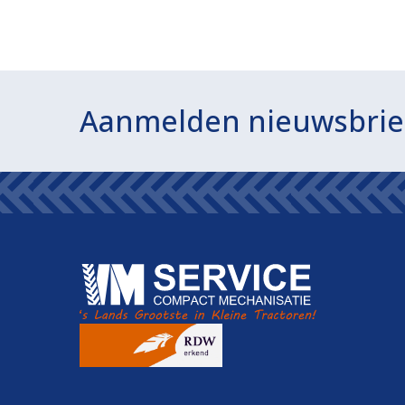
Aanmelden nieuwsbrie