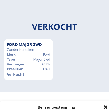
VERKOCHT
FORD MAJOR 2WD
Zonder Kenteken
Merk
Ford
Type
Major 2wd
Vermogen
40 Pk
Draaiuren
1263
Verkocht
Beheer toestemming